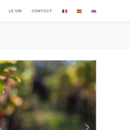
LE VIN
CONTACT