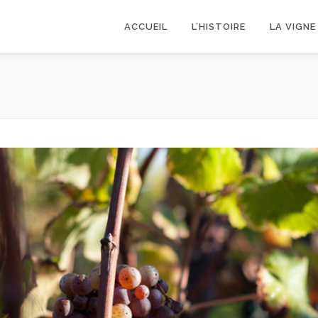
ACCUEIL
L’HISTOIRE
LA VIGNE