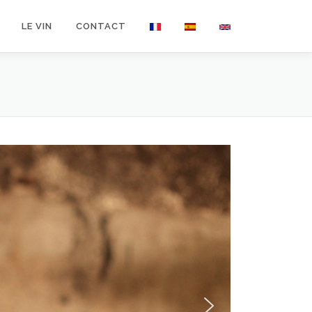
LE VIN
CONTACT