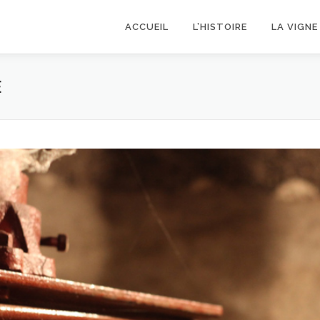
ACCUEIL
L’HISTOIRE
LA VIGNE
E